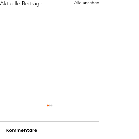
Alle ansehen
Aktuelle Beiträge
Kommentare