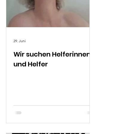
29. Juni
Wir suchen Helferinnen
und Helfer