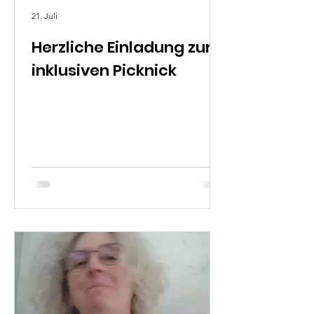
21. Juli
Herzliche Einladung zum
inklusiven Picknick