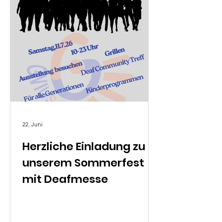
22. Juni
Herzliche Einladung zu
unserem Sommerfest
mit Deafmesse