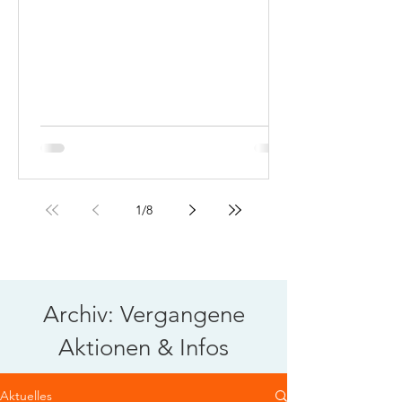
1
/
8
Archiv: Vergangene
Aktionen & Infos
Aktuelles