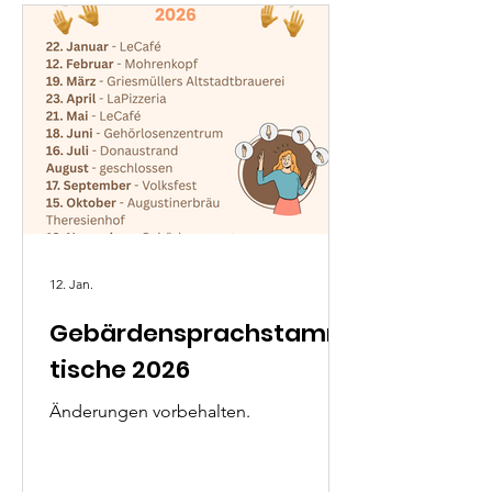
12. Jan.
Gebärdensprachstamm
tische 2026
Änderungen vorbehalten.