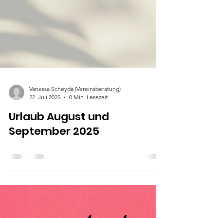
Vanessa Scheyda (Vereinsberatung)
22. Juli 2025
0 Min. Lesezeit
Urlaub August und
September 2025