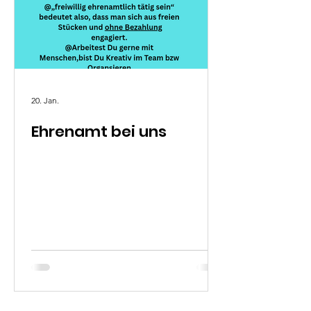
20. Jan.
Ehrenamt bei uns