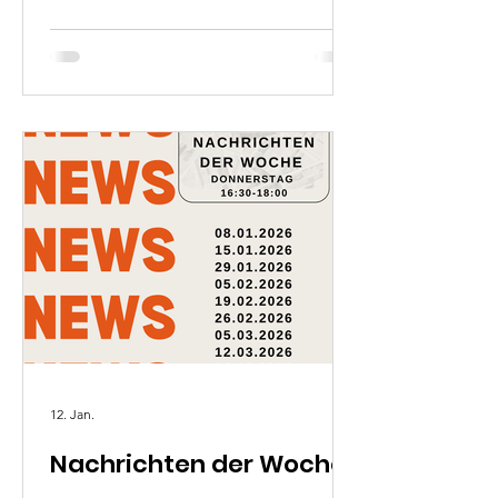
12. Jan.
Nachrichten der Woche