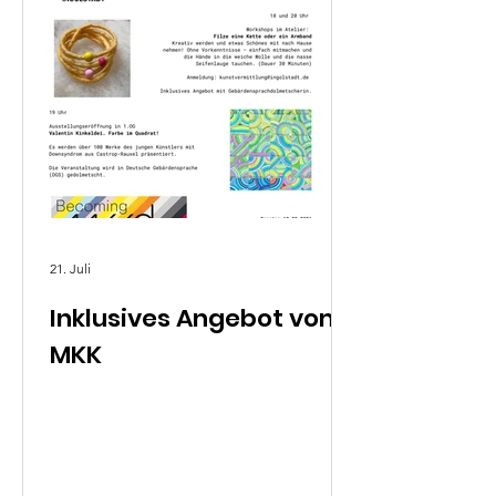
21. Juli
Inklusives Angebot vom
MKK