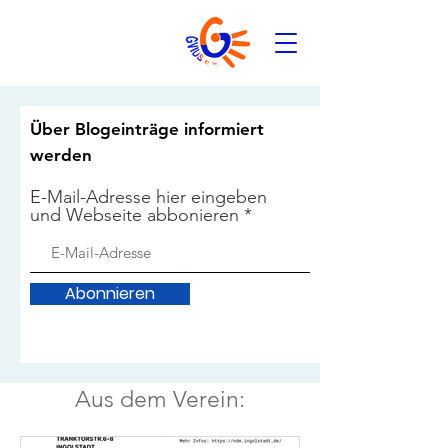
Über Blogeinträge informiert
werden
E-Mail-Adresse hier eingeben
und Webseite abbonieren
Abonnieren
Aus dem Verein: