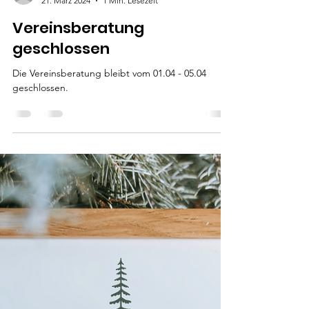
vanessascheyda
21. März 2024
1 Min. Lesezeit
Vereinsberatung
geschlossen
Die Vereinsberatung bleibt vom 01.04 - 05.04
geschlossen.