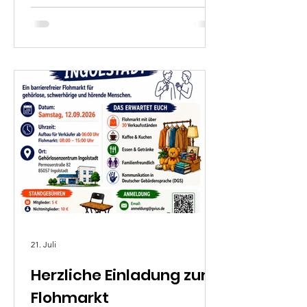
21. Juli
Herzliche Einladung zum
Flohmarkt