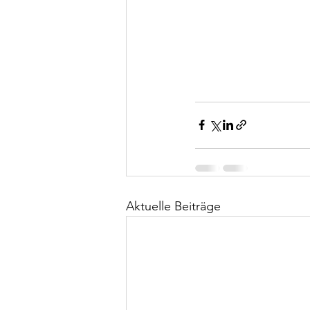
Aktuelle Beiträge