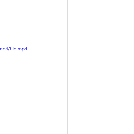
mp4/file.mp4