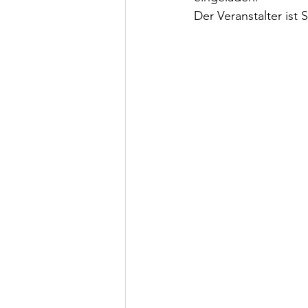
Der Veranstalter ist