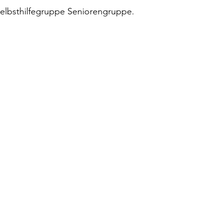
 Selbsthilfegruppe Seniorengruppe.