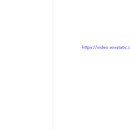
https://video.wixstat