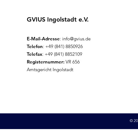
GVIUS Ingolstadt e.V.
E-Mail-Adresse
:
info@gvius.de
Telefon
: +49 (841) 8850926
Telefax
: +49 (841) 8852109
Registernummer:
VR 656
Amtsgericht Ingolstadt
© 20