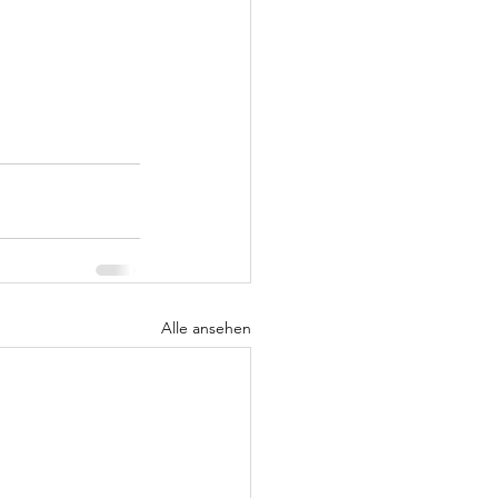
Alle ansehen