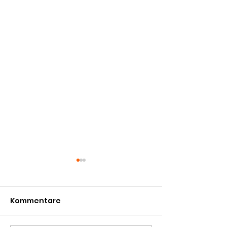
Kommentare