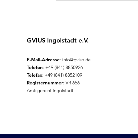
MKK
GVIUS Ingolstadt e.V.
E-Mail-Adresse
:
info@gvius.de
Telefon
: +49 (841) 8850926
Telefax
: +49 (841) 8852109
Registernummer:
VR 656
Amtsgericht Ingolstadt