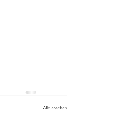
Alle ansehen