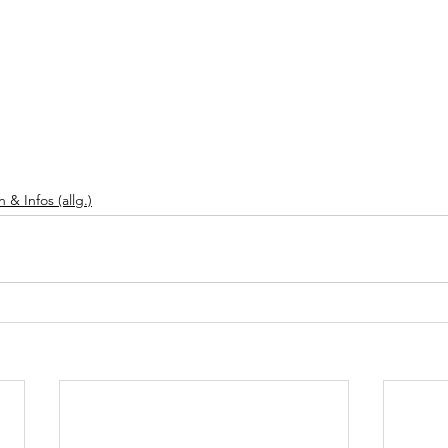
 & Infos (allg.)