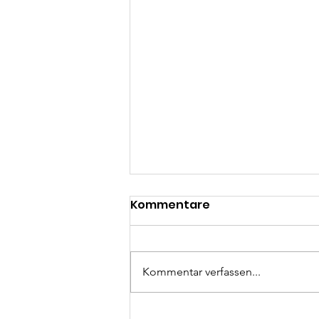
Kommentare
Kommentar verfassen...
Inklusives Angebot vom