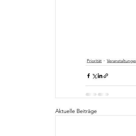
Priorität
Veranstaltungen
Aktuelle Beiträge