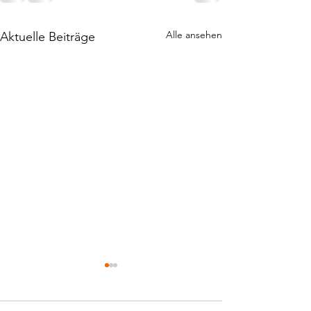
Alle ansehen
Aktuelle Beiträge