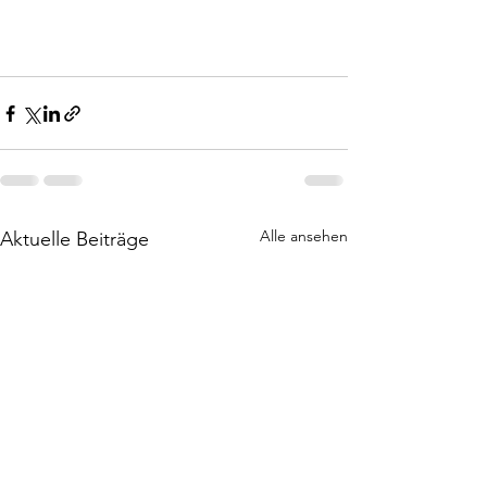
Alle ansehen
Aktuelle Beiträge