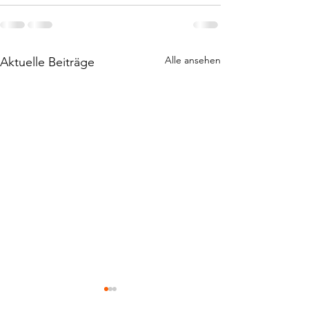
Alle ansehen
Aktuelle Beiträge