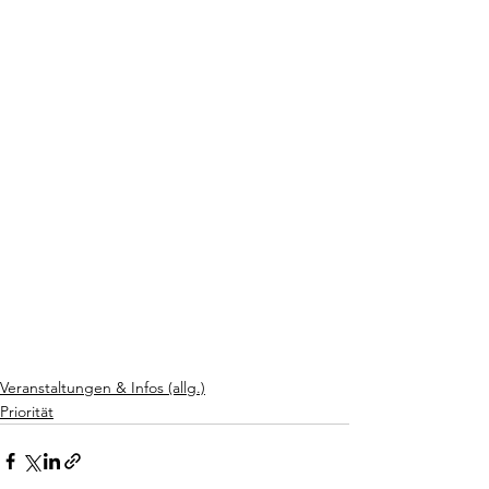
Veranstaltungen & Infos (allg.)
Priorität