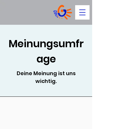
Meinungsumfr
age
Deine Meinung ist uns
wichtig.