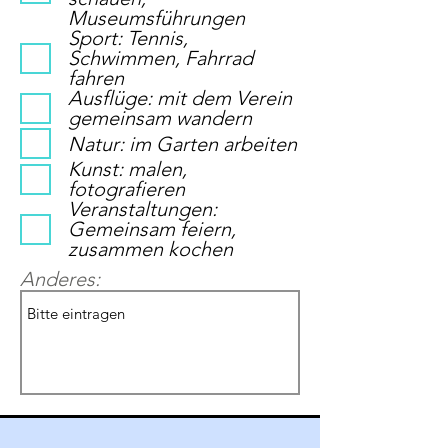
Museumsführungen
Sport: Tennis,
Schwimmen, Fahrrad
fahren
Ausflüge: mit dem Verein
gemeinsam wandern
Natur: im Garten arbeiten
Kunst: malen,
fotografieren
Veranstaltungen:
Gemeinsam feiern,
zusammen kochen
Anderes: