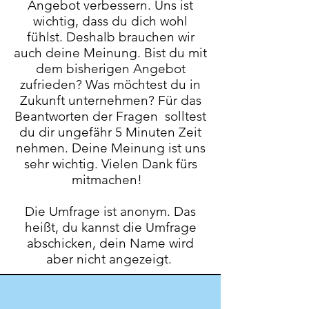
An
gebot verbessern. Uns ist
wichtig, dass du dich wohl
fühlst. Deshalb brauchen wir
auch deine Meinung. Bist du mit
dem bisherigen Angebot
zufrieden? Was möchtest du in
Zukunft unternehmen? Für das
Beantworten der Fragen solltest
du dir ungefähr 5 Minuten Zeit
nehmen. Deine Meinung ist uns
sehr wichtig. Vielen Dank fürs
mitmachen!
Die Umfrage ist anonym. Das
heißt, du kannst die Umfrage
abschicken, dein Name wird
aber nicht angezeigt.