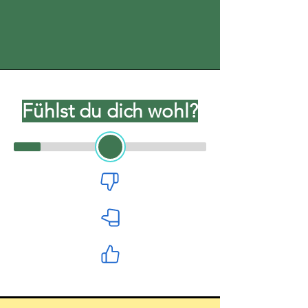
Fühlst du dich wohl?