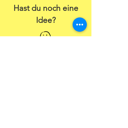
Hast du noch eine
Idee?