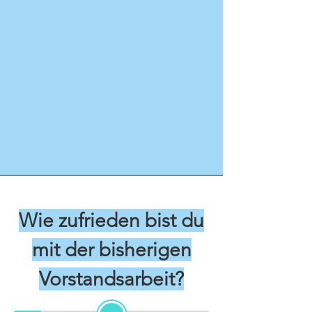
Wie zufrieden bist du
mit der bisherigen
Vorstandsarbeit?