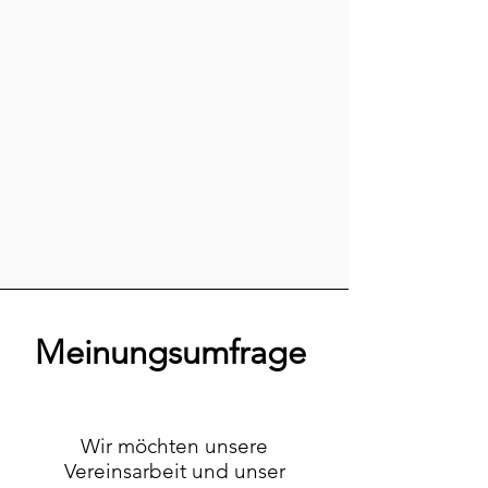
Meinungsumfrage
Wir möchten unsere
Vereinsarbeit und unser