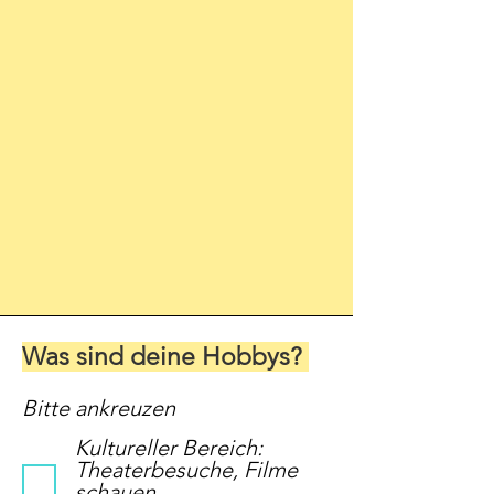
Was sind deine Hobbys?
Bitte ankreuzen
Kultureller Bereich:
Theaterbesuche, Filme
schauen,