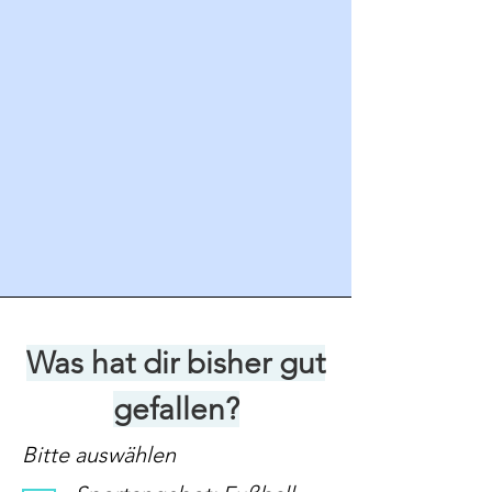
Was hat dir bisher gut
gefallen?
Bitte auswählen