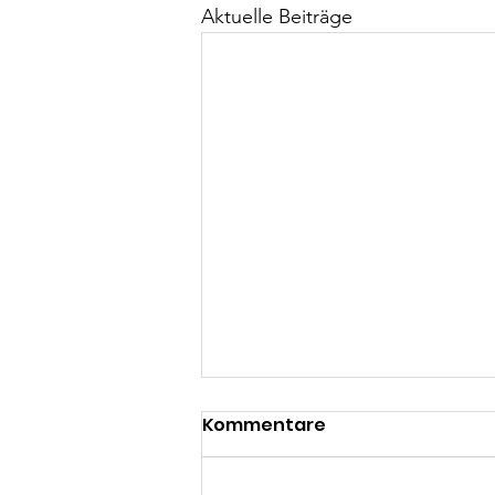
Aktuelle Beiträge
Kommentare