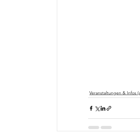
Veranstaltungen & Infos (a