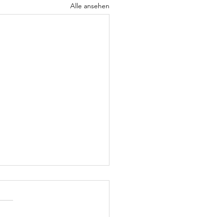
Alle ansehen