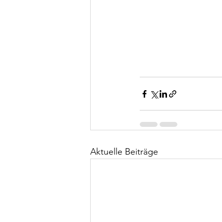
Aktuelle Beiträge