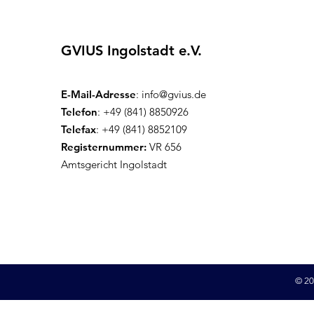
GVIUS Ingolstadt e.V.
E-Mail-Adresse
:
info@gvius.de
Telefon
: +49 (841) 8850926
Telefax
: +49 (841) 8852109
Registernummer:
VR 656
Amtsgericht Ingolstadt
© 20