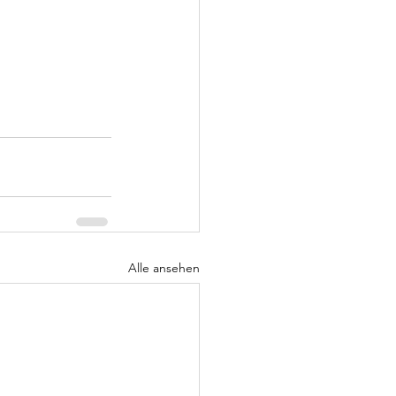
Alle ansehen