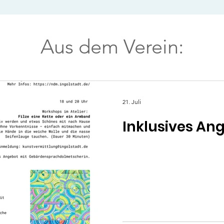
Aus dem Verein:
21. Juli
Inklusives A