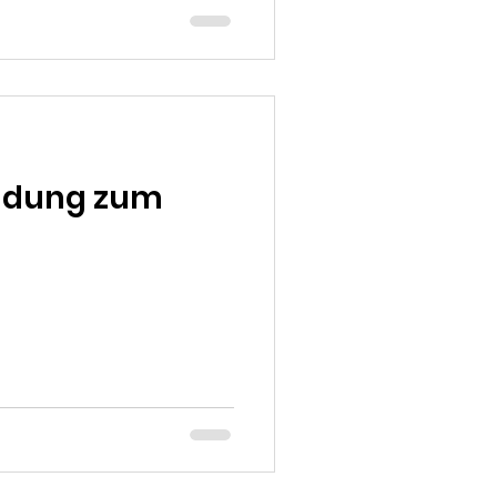
ladung zum