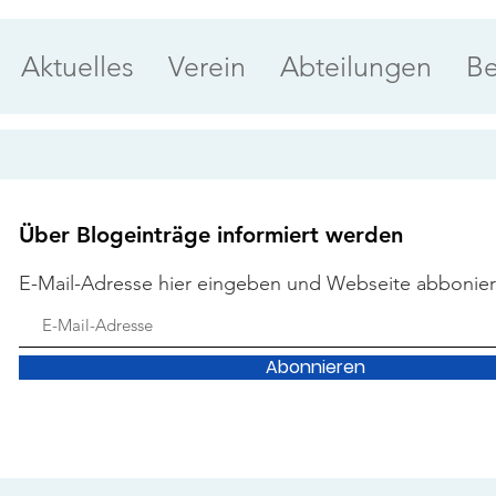
Aktuelles
Verein
Abteilungen
Be
Über Blogeinträge informiert werden
E-Mail-Adresse hier eingeben und Webseite abbonie
Abonnieren